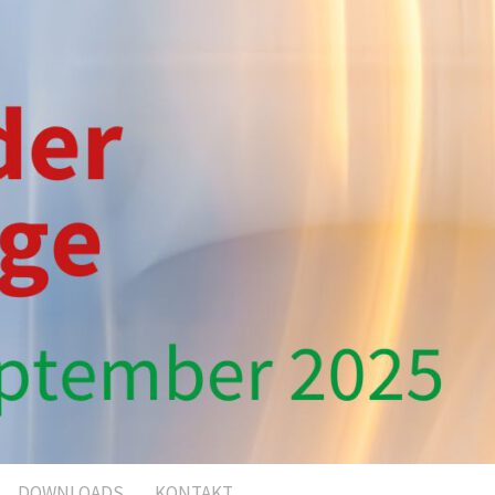
DOWNLOADS
KONTAKT