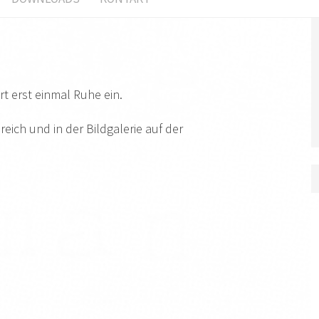
rt erst einmal Ruhe ein.
reich und in der Bildgalerie auf der
S