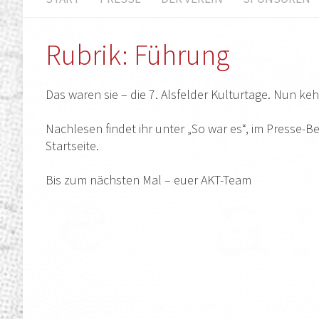
Rubrik: Führung
Das waren sie – die 7. Alsfelder Kulturtage. Nun keh
Nachlesen findet ihr unter „So war es“, im Presse-Be
Startseite.
Bis zum nächsten Mal – euer AKT-Team