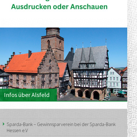
Infos über Alsfeld
Sparda-Bank – Gewinnsparverein bei der Sparda-Bank
Hessen e.V