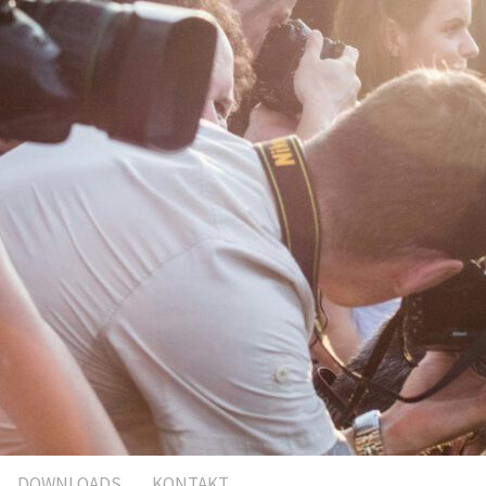
DOWNLOADS
KONTAKT