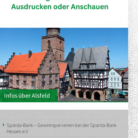
Infos über Alsfeld
Sparda-Bank – Gewinnsparverein bei der Sparda-Bank
Hessen e.V