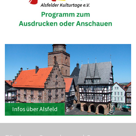
Infos über Alsfeld