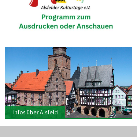
Infos über Alsfeld