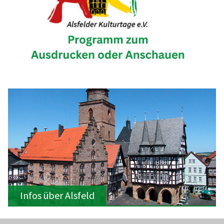
Infos über Alsfeld