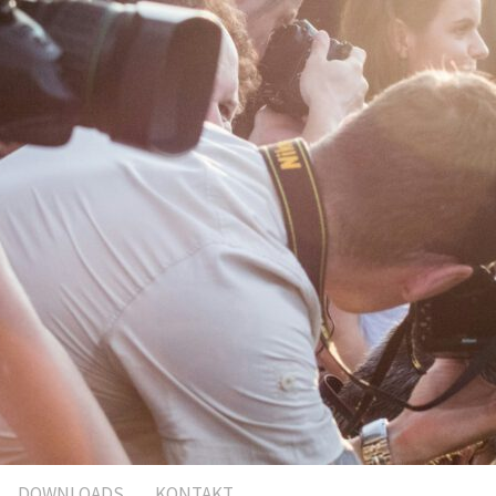
DOWNLOADS
KONTAKT