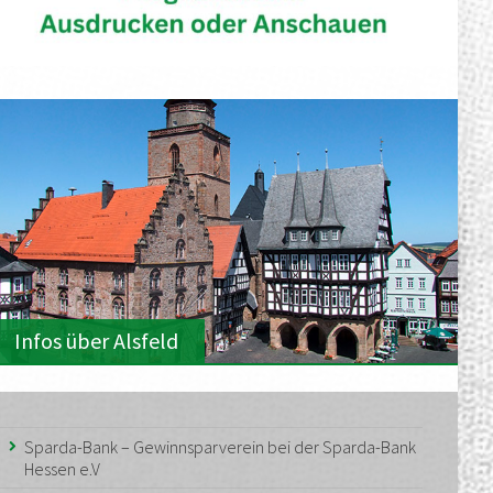
Infos über Alsfeld
Sparda-Bank – Gewinnsparverein bei der Sparda-Bank
Hessen e.V