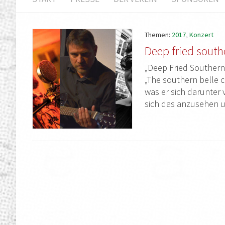
Themen:
2017
,
Konzert
Deep fried south
„Deep Fried Southern 
„The southern belle 
was er sich darunter 
sich das anzusehen 