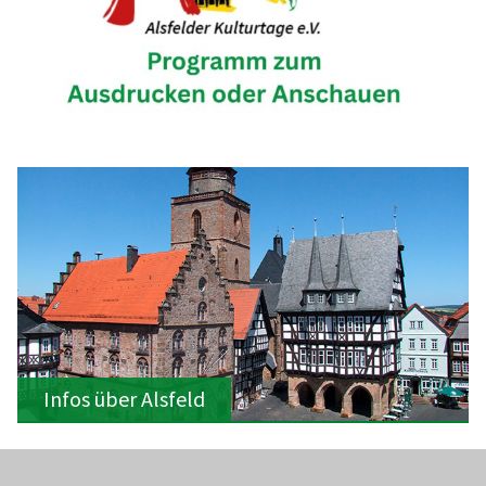
Infos über Alsfeld