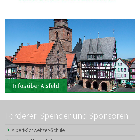
Infos über Alsfeld
Förderer, Spender und Sponsoren
Albert-Schweitzer-Schule