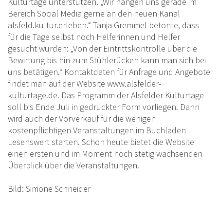
Kulturtage unterstützen. „Wir hängen uns gerade im
Bereich Social Media gerne an den neuen Kanal
alsfeld.kultur.erleben.“ Tanja Gremmel betonte, dass
für die Tage selbst noch Helferinnen und Helfer
gesucht würden: „Von der Eintrittskontrolle über die
Bewirtung bis hin zum Stühlerücken kann man sich bei
uns betätigen.“ Kontaktdaten für Anfrage und Angebote
findet man auf der Website www.alsfelder-
kulturtage.de. Das Programm der Alsfelder Kulturtage
soll bis Ende Juli in gedruckter Form vorliegen. Dann
wird auch der Vorverkauf für die wenigen
kostenpflichtigen Veranstaltungen im Buchladen
Lesenswert starten. Schon heute bietet die Website
einen ersten und im Moment noch stetig wachsenden
Überblick über die Veranstaltungen.
Bild: Simone Schneider