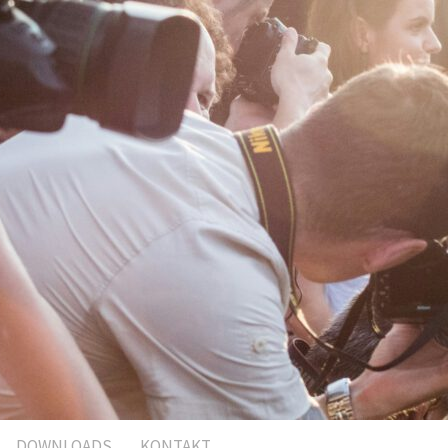
DOWNLOADS
KONTAKT