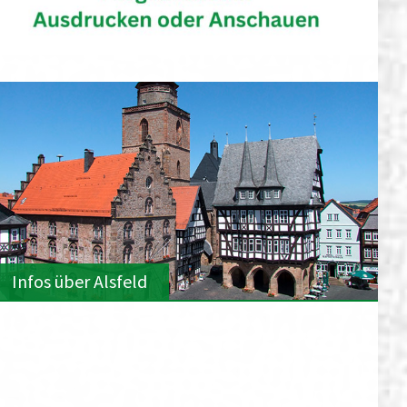
Infos über Alsfeld