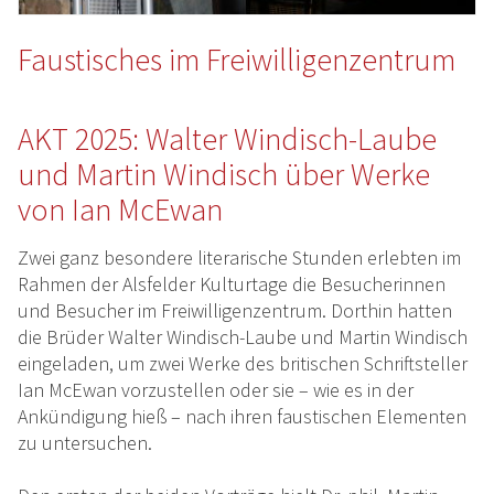
Faustisches im Freiwilligenzentrum
AKT 2025: Walter Windisch-Laube
und Martin Windisch über Werke
von Ian McEwan
Zwei ganz besondere literarische Stunden erlebten im
Rahmen der Alsfelder Kulturtage die Besucherinnen
und Besucher im Freiwilligenzentrum. Dorthin hatten
die Brüder Walter Windisch-Laube und Martin Windisch
eingeladen, um zwei Werke des britischen Schriftsteller
Ian McEwan vorzustellen oder sie – wie es in der
Ankündigung hieß – nach ihren faustischen Elementen
zu untersuchen.