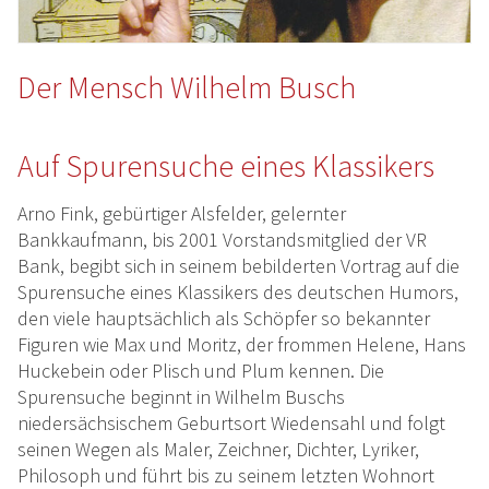
Der Mensch Wilhelm Busch
Auf Spurensuche eines Klassikers
Arno Fink, gebürtiger Alsfelder, gelernter
Bankkaufmann, bis 2001 Vorstandsmitglied der VR
Bank, begibt sich in seinem bebilderten Vortrag auf die
Spurensuche eines Klassikers des deutschen Humors,
den viele hauptsächlich als Schöpfer so bekannter
Figuren wie Max und Moritz, der frommen Helene, Hans
Huckebein oder Plisch und Plum kennen. Die
Spurensuche beginnt in Wilhelm Buschs
niedersächsischem Geburtsort Wiedensahl und folgt
seinen Wegen als Maler, Zeichner, Dichter, Lyriker,
Philosoph und führt bis zu seinem letzten Wohnort