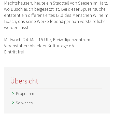
Mechtshausen, heute ein Stadtteil von Seesen im Harz,
wo Busch auch beigesetzt ist. Bei dieser Spurensuche
entsteht ein differenziertes Bild des Menschen Wilhelm
Busch, das seine Werke lebendiger nun verständlicher
werden lässt.
Mittwoch, 24. Mai, 15 Uhr, Freiwilligenzentrum
Veranstalter: Alsfelder Kulturtage e.V.
Eintritt frei
Übersicht
Programm
So war es …