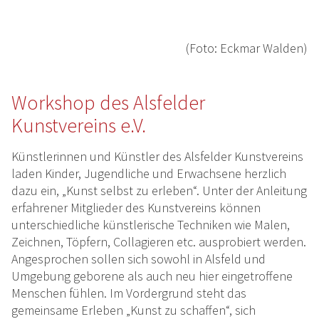
(Foto: Eckmar Walden)
Workshop des Alsfelder
Kunstvereins e.V.
Künstlerinnen und Künstler des Alsfelder Kunstvereins
laden Kinder, Jugendliche und Erwachsene herzlich
dazu ein, „Kunst selbst zu erleben“. Unter der Anleitung
erfahrener Mitglieder des Kunstvereins können
unterschiedliche künstlerische Techniken wie Malen,
Zeichnen, Töpfern, Collagieren etc. ausprobiert werden.
Angesprochen sollen sich sowohl in Alsfeld und
Umgebung geborene als auch neu hier eingetroffene
Menschen fühlen. Im Vordergrund steht das
gemeinsame Erleben „Kunst zu schaffen“, sich