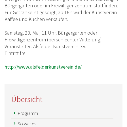
Bürgergarten oder im Freiwilligenzentrum stattfinden.
Für Getränke ist gesorgt, ab 16h wird der Kunstverein
Kaffee und Kuchen verkaufen.
Samstag, 20. Mai, 11 Uhr, Bürgergarten oder
Freiwilligenzentrum (bei schlechter Witterung)
Veranstalter: Alsfelder Kunstverein e.V.
Eintritt frei
http://www.alsfelderkunstverein.de/
Übersicht
Programm
So war es …