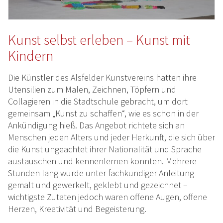
Kunst selbst erleben – Kunst mit
Kindern
Die Künstler des Alsfelder Kunstvereins hatten ihre
Utensilien zum Malen, Zeichnen, Töpfern und
Collagieren in die Stadtschule gebracht, um dort
gemeinsam „Kunst zu schaffen“, wie es schon in der
Ankündigung hieß. Das Angebot richtete sich an
Menschen jeden Alters und jeder Herkunft, die sich über
die Kunst ungeachtet ihrer Nationalität und Sprache
austauschen und kennenlernen konnten. Mehrere
Stunden lang wurde unter fachkundiger Anleitung
gemalt und gewerkelt, geklebt und gezeichnet –
wichtigste Zutaten jedoch waren offene Augen, offene
Herzen, Kreativität und Begeisterung.