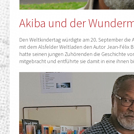
Akiba und der Wunderm
Den Weltkindertag würdigte am 20. September die A
mit dem Alsfelder Weltladen den Autor Jean-Félix B
hatte seinen jungen Zuhörenden die Geschichte v
mitgebracht und entführte sie damit in eine ihnen 