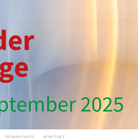
DOWNLOADS
KONTAKT