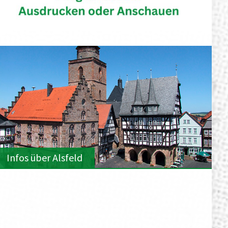
Infos über Alsfeld