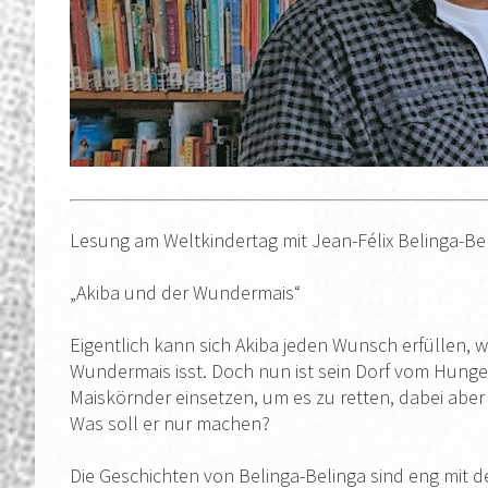
Lesung am Weltkindertag mit Jean-Félix Belinga-Be
„Akiba und der Wundermais“
Eigentlich kann sich Akiba jeden Wunsch erfüllen, 
Wundermais isst. Doch nun ist sein Dorf vom Hunge
Maiskörnder einsetzen, um es zu retten, dabei aber 
Was soll er nur machen?
Die Geschichten von Belinga-Belinga sind eng mit d