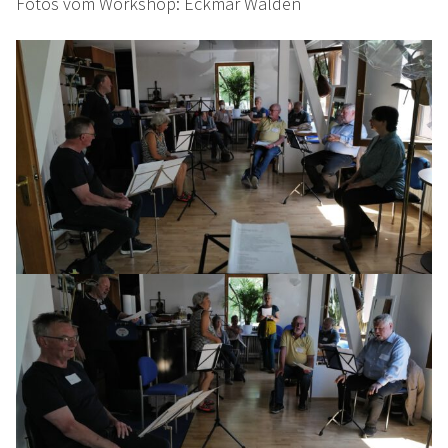
Fotos vom Workshop: Eckmar Walden