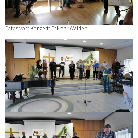
Fotos vom Konzert: Eckmar Walden