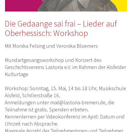
Die Gedaange sai frai – Lieder auf
Oberhessisch: Workshop
Mit Monika Felsing und Veronika Bloemers
Mundartgesangsworkshop und Konzert des
Geschichtsvereins Lastoria e.V. im Rahmen der Alsfelder
Kulturtage
Workshop: Sonntag, 15. Mai, 14 bis 18 Uhr, Musikschule
Alsfeld, Schillerstraße 16.
Anmeldungen unter mail@lastoria-bremen.de, die
Teilnahme ist gratis. Spenden erbeten.
Kennenlernen per Videokonferenz im April: Datum und
Uhrzeit nach Absprache.
Maximale Anzahl der Teilnehmerinnen und Teilnehmer