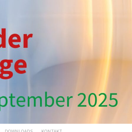
DOWNLOADS
KONTAKT