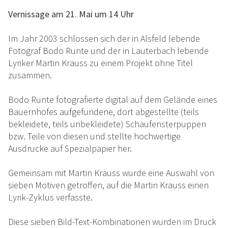
Vernissage am 21. Mai um 14 Uhr
Im Jahr 2003 schlossen sich der in Alsfeld lebende
Fotograf Bodo Runte und der in Lauterbach lebende
Lyriker Martin Krauss zu einem Projekt ohne Titel
zusammen.
Bodo Runte fotografierte digital auf dem Gelände eines
Bauernhofes aufgefundene, dort abgestellte (teils
bekleidete, teils unbekleidete) Schaufensterpuppen
bzw. Teile von diesen und stellte hochwertige
Ausdrucke auf Spezialpapier her.
Gemeinsam mit Martin Krauss wurde eine Auswahl von
sieben Motiven getroffen, auf die Martin Krauss einen
Lyrik-Zyklus verfasste.
Diese sieben Bild-Text-Kombinationen wurden im Druck