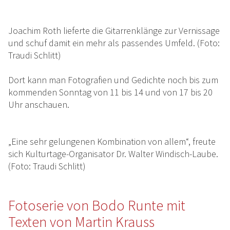
Joachim Roth lieferte die Gitarrenklänge zur Vernissage
und schuf damit ein mehr als passendes Umfeld. (Foto:
Traudi Schlitt)
Dort kann man Fotografien und Gedichte noch bis zum
kommenden Sonntag von 11 bis 14 und von 17 bis 20
Uhr anschauen.
„Eine sehr gelungenen Kombination von allem“, freute
sich Kulturtage-Organisator Dr. Walter Windisch-Laube.
(Foto: Traudi Schlitt)
Fotoserie von Bodo Runte mit
Texten von Martin Krauss