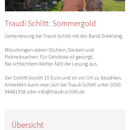
Traudi Schlitt: Sommergold
Gartenlesung bei Traudi Schlitt mit der Band Dreiklang.
Mitzubringen wären Stühlen, Decken und
Picknicksachen. Für Getränke ist gesorgt.
Bei schlechtem Wetter fällt die Lesung aus.
Der Eintritt kostet 15 Euro und ist vor Ort zu bezahlen.
Anmelden kann man sich bei Traudi Schlitt unter 0160
94481358 oder info@traudi-schlitt.de
Übersicht