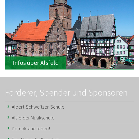
Infos über Alsfeld
Förderer, Spender und Sponsoren
Albert-Schweitzer-Schule
Alsfelder Musikschule
Demokratie leben!