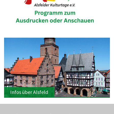
Infos über Alsfeld