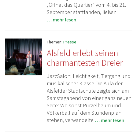
„Öffnet das Quartier“ vom 4. bis 21.
September stattfanden, ließen
… mehr lesen
Themen:
Presse
Alsfeld erlebt seinen
charmantesten Dreier
JazzSalon: Leichtigkeit, Tiefgang und
musikalischer Klasse Die Aula der
Alsfelder Stadtschule zeigte sich am
Samstagabend von einer ganz neuen
Seite: Wo sonst Purzelbaum und
Völkerball auf dem Stundenplan
stehen, verwandelte
… mehr lesen