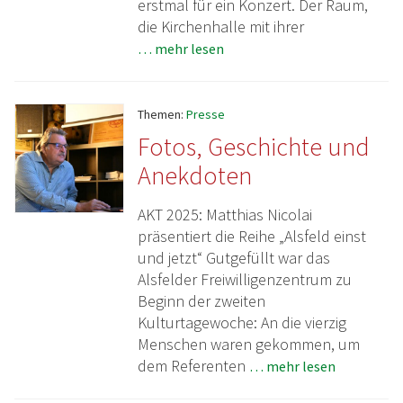
erstmal für ein Konzert. Der Raum,
die Kirchenhalle mit ihrer
… mehr lesen
Themen:
Presse
Fotos, Geschichte und
Anekdoten
AKT 2025: Matthias Nicolai
präsentiert die Reihe „Alsfeld einst
und jetzt“ Gutgefüllt war das
Alsfelder Freiwilligenzentrum zu
Beginn der zweiten
Kulturtagewoche: An die vierzig
Menschen waren gekommen, um
dem Referenten
… mehr lesen