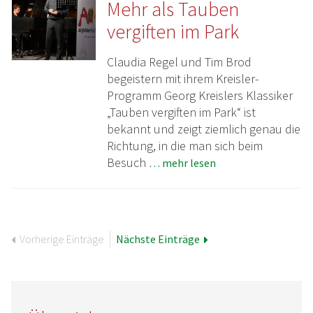
Mehr als Tauben
vergiften im Park
Claudia Regel und Tim Brod
begeistern mit ihrem Kreisler-
Programm Georg Kreislers Klassiker
„Tauben vergiften im Park“ ist
bekannt und zeigt ziemlich genau die
Richtung, in die man sich beim
Besuch
… mehr lesen
Vorherige Einträge
Nächste Einträge