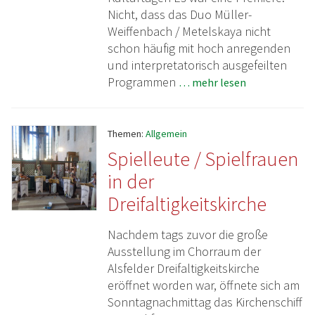
Nicht, dass das Duo Müller-
Weiffenbach / Metelskaya nicht
schon häufig mit hoch anregenden
und interpretatorisch ausgefeilten
Programmen
… mehr lesen
Themen:
Allgemein
Spielleute / Spielfrauen
in der
Dreifaltigkeitskirche
Nachdem tags zuvor die große
Ausstellung im Chorraum der
Alsfelder Dreifaltigkeitskirche
eröffnet worden war, öffnete sich am
Sonntagnachmittag das Kirchenschiff