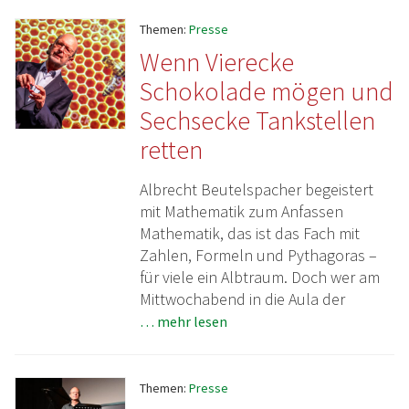
Themen:
Presse
Wenn Vierecke
Schokolade mögen und
Sechsecke Tankstellen
retten
Albrecht Beutelspacher begeistert
mit Mathematik zum Anfassen
Mathematik, das ist das Fach mit
Zahlen, Formeln und Pythagoras –
für viele ein Albtraum. Doch wer am
Mittwochabend in die Aula der
… mehr lesen
Themen:
Presse