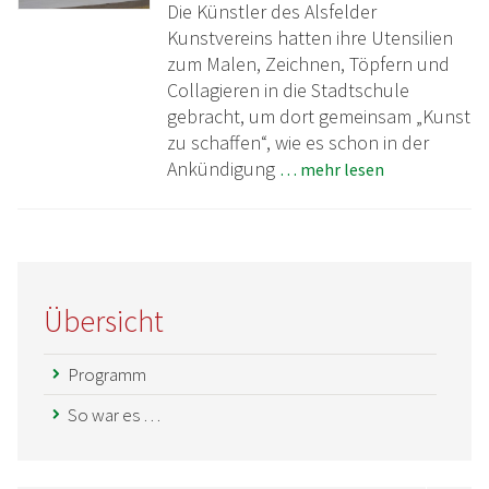
Die Künstler des Alsfelder
Kunstvereins hatten ihre Utensilien
zum Malen, Zeichnen, Töpfern und
Collagieren in die Stadtschule
gebracht, um dort gemeinsam „Kunst
zu schaffen“, wie es schon in der
Ankündigung
… mehr lesen
Übersicht
Programm
So war es …