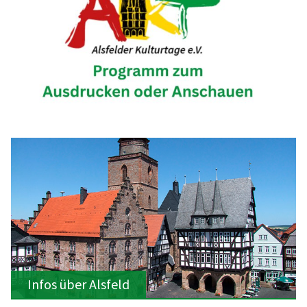
Infos über Alsfeld