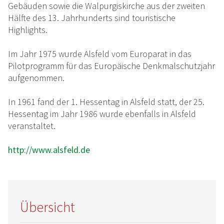
Gebäuden sowie die Walpurgiskirche aus der zweiten
Hälfte des 13. Jahrhunderts sind touristische
Highlights.
Im Jahr 1975 wurde Alsfeld vom Europarat in das
Pilotprogramm für das Europäische Denkmalschutzjahr
aufgenommen.
In 1961 fand der 1. Hessentag in Alsfeld statt, der 25.
Hessentag im Jahr 1986 wurde ebenfalls in Alsfeld
veranstaltet.
http://www.alsfeld.de
Übersicht