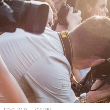
DOWNLOADS
KONTAKT