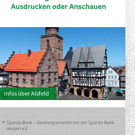
Infos über Alsfeld
Sparda-Bank – Gewinnsparverein bei der Sparda-Bank
Hessen e.V